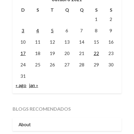
D
S
T
Q
Q
S
S
1
2
3
4
5
6
7
8
9
10
11
12
13
14
15
16
17
18
19
20
21
22
23
24
25
26
27
28
29
30
31
« ago
jan »
BLOGS RECOMENDADOS
About