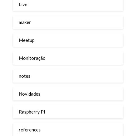
Live
maker
Meetup
Monitoração
notes
Novidades
Raspberry PI
references