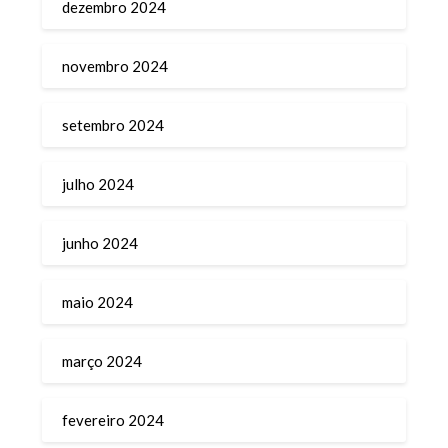
dezembro 2024
novembro 2024
setembro 2024
julho 2024
junho 2024
maio 2024
março 2024
fevereiro 2024