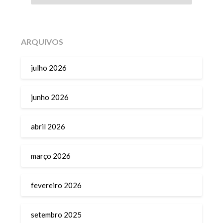
ARQUIVOS
julho 2026
junho 2026
abril 2026
março 2026
fevereiro 2026
setembro 2025