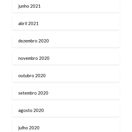
junho 2021
abril 2021
dezembro 2020
novembro 2020
outubro 2020
setembro 2020
agosto 2020
julho 2020