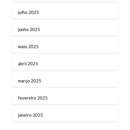
julho 2025
junho 2025
maio 2025
abril 2025
março 2025
fevereiro 2025
janeiro 2025