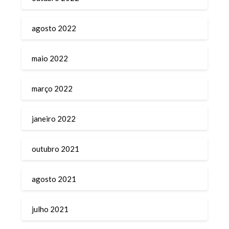
agosto 2022
maio 2022
março 2022
janeiro 2022
outubro 2021
agosto 2021
julho 2021