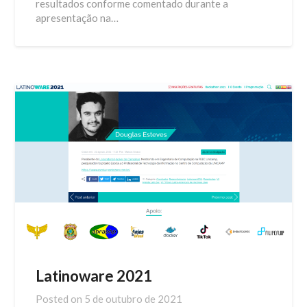
resultados conforme comentado durante a
apresentação na…
Latinoware 2021
Posted on
5 de outubro de 2021