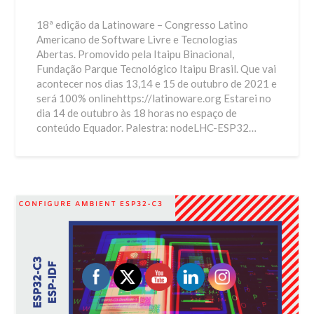
18ª edição da Latinoware – Congresso Latino
Americano de Software Livre e Tecnologias
Abertas. Promovido pela Itaipu Binacional,
Fundação Parque Tecnológico Itaipu Brasil. Que vai
acontecer nos dias 13,14 e 15 de outubro de 2021 e
será 100% onlinehttps://latinoware.org Estarei no
dia 14 de outubro às 18 horas no espaço de
conteúdo Equador. Palestra: nodeLHC-ESP32…