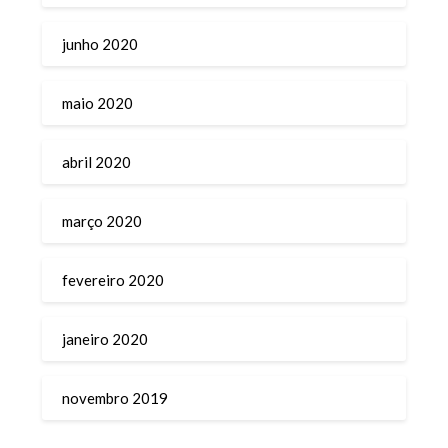
junho 2020
maio 2020
abril 2020
março 2020
fevereiro 2020
janeiro 2020
novembro 2019