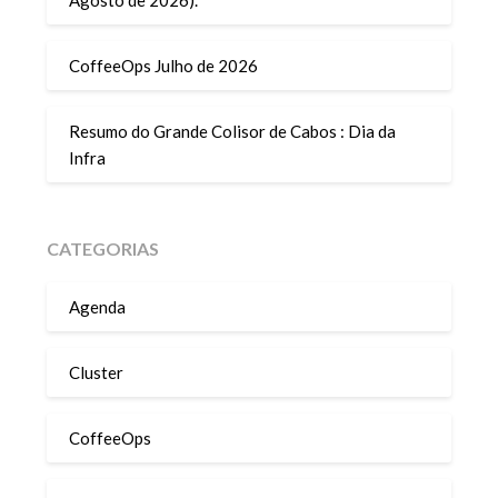
Agosto de 2026).
CoffeeOps Julho de 2026
Resumo do Grande Colisor de Cabos : Dia da
Infra
CATEGORIAS
Agenda
Cluster
CoffeeOps