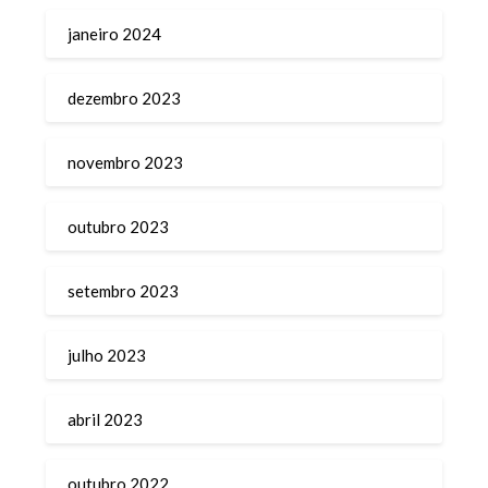
janeiro 2024
dezembro 2023
novembro 2023
outubro 2023
setembro 2023
julho 2023
abril 2023
outubro 2022