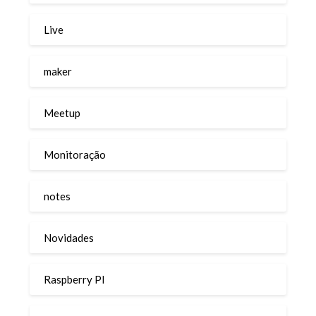
Live
maker
Meetup
Monitoração
notes
Novidades
Raspberry PI