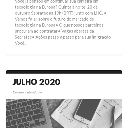
Você já pensou em continuar sua carreira em
tecnologia na Europa? Quinta à noite, 28 de
outubro Sebratec as 19h (BRT) junto com LHC. •
Vamos falar sobre o futuro do mercado de
tecnologia na Europa• O que nossos parceiros
procuram ao contratar• Vagas abertas da
Sebratec• Ações passo a passo para sua imigração
Você…