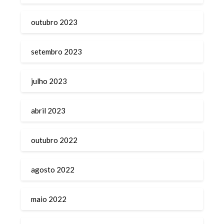
outubro 2023
setembro 2023
julho 2023
abril 2023
outubro 2022
agosto 2022
maio 2022