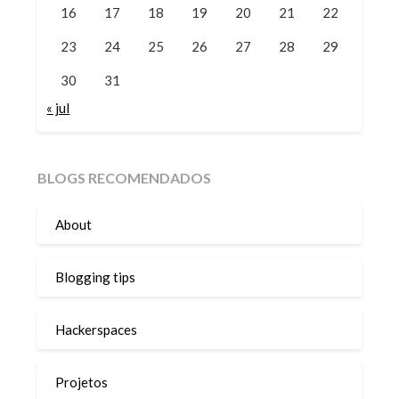
16
17
18
19
20
21
22
23
24
25
26
27
28
29
30
31
« jul
BLOGS RECOMENDADOS
About
Blogging tips
Hackerspaces
Projetos