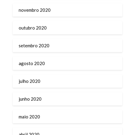
novembro 2020
outubro 2020
setembro 2020
agosto 2020
julho 2020
junho 2020
maio 2020
abril 2020