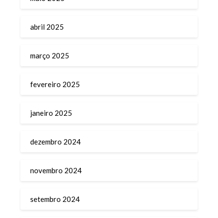
abril 2025
março 2025
fevereiro 2025
janeiro 2025
dezembro 2024
novembro 2024
setembro 2024