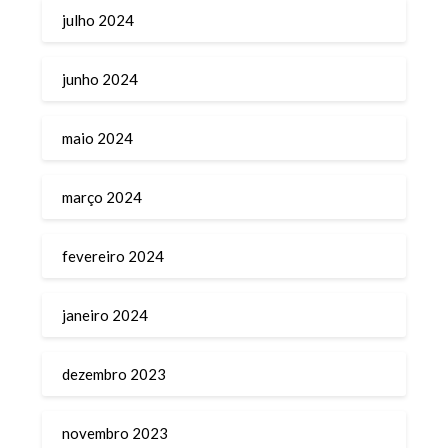
julho 2024
junho 2024
maio 2024
março 2024
fevereiro 2024
janeiro 2024
dezembro 2023
novembro 2023