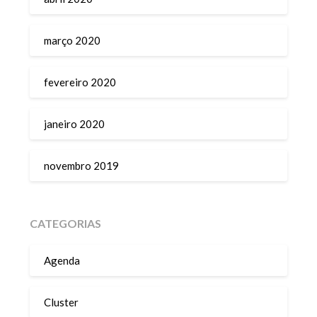
março 2020
fevereiro 2020
janeiro 2020
novembro 2019
CATEGORIAS
Agenda
Cluster