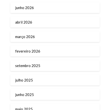
junho 2026
abril 2026
março 2026
fevereiro 2026
setembro 2025
julho 2025
junho 2025
maio 2025