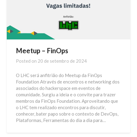
Meetup – FinOps
Posted on
20 de setembro de 2024
O LHC será anfitrião do Meetup da FinOps
Foundation Através de encontros e networking dos
associados do hackerspace em eventos de
comunidade. Surgiu a ideia e o convite para trazer
membros da FinOps Foundation. Aproveitando que
o LHC tem realizado encontros para discutir,
conhecer, bater papo sobre o contexto de DevOps,
Plataformas, Ferramentas do dia a dia para…