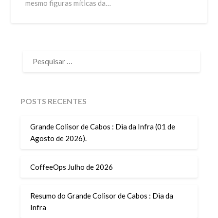
mesmo figuras míticas da…
PESQUISAR
POR:
POSTS RECENTES
Grande Colisor de Cabos : Dia da Infra (01 de
Agosto de 2026).
CoffeeOps Julho de 2026
Resumo do Grande Colisor de Cabos : Dia da
Infra