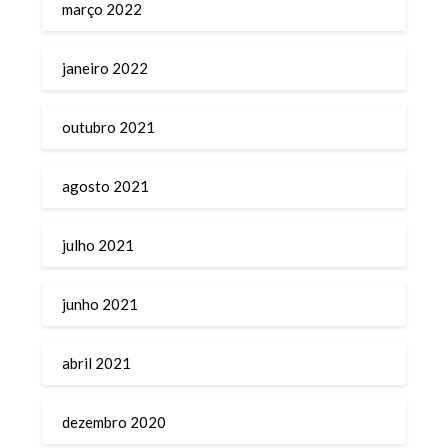
março 2022
janeiro 2022
outubro 2021
agosto 2021
julho 2021
junho 2021
abril 2021
dezembro 2020