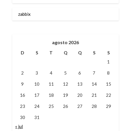
zabbix
agosto 2026
D
S
T
Q
Q
S
S
1
2
3
4
5
6
7
8
9
10
11
12
13
14
15
16
17
18
19
20
21
22
23
24
25
26
27
28
29
30
31
« jul