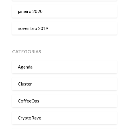
janeiro 2020
novembro 2019
CATEGORIAS
Agenda
Cluster
CoffeeOps
CryptoRave