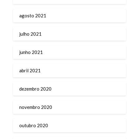
agosto 2021
julho 2021
junho 2021
abril 2021
dezembro 2020
novembro 2020
outubro 2020