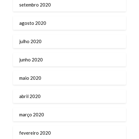
setembro 2020
agosto 2020
julho 2020
junho 2020
maio 2020
abril 2020
março 2020
fevereiro 2020