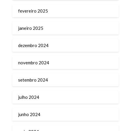
fevereiro 2025
janeiro 2025
dezembro 2024
novembro 2024
setembro 2024
julho 2024
junho 2024