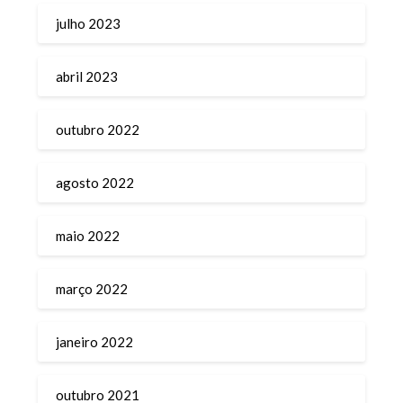
julho 2023
abril 2023
outubro 2022
agosto 2022
maio 2022
março 2022
janeiro 2022
outubro 2021