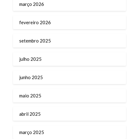
março 2026
fevereiro 2026
setembro 2025
julho 2025
junho 2025
maio 2025
abril 2025
março 2025