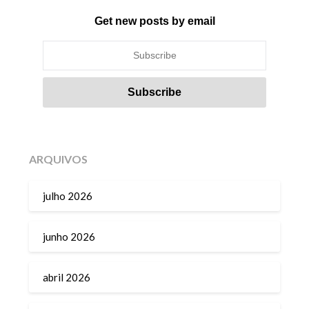
Get new posts by email
ARQUIVOS
julho 2026
junho 2026
abril 2026