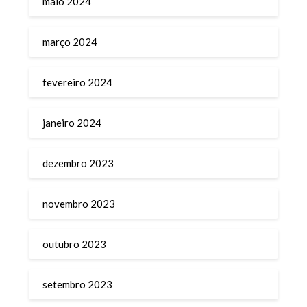
maio 2024
março 2024
fevereiro 2024
janeiro 2024
dezembro 2023
novembro 2023
outubro 2023
setembro 2023