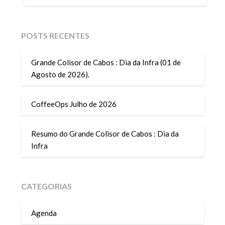
POSTS RECENTES
Grande Colisor de Cabos : Dia da Infra (01 de
Agosto de 2026).
CoffeeOps Julho de 2026
Resumo do Grande Colisor de Cabos : Dia da
Infra
CATEGORIAS
Agenda