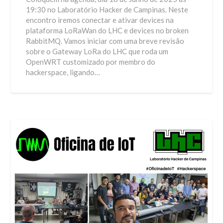
19:30 no Laboratório Hacker de Campinas. Neste
encontro iremos conectar e ativar devices na
plataforma LoRaWan do LHC e devices no broken
RabbitMQ. Vamos iniciar com uma breve revisão
sobre o Gateway LoRa do LHC que roda um
OpenWRT customizado por membro do
hackerspace, ligando…