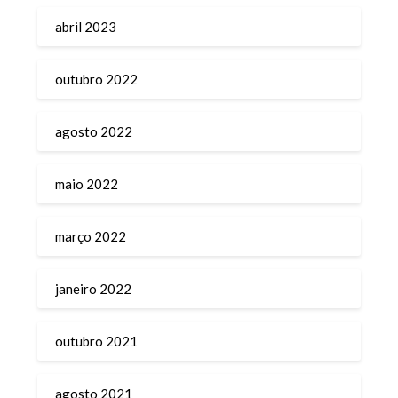
abril 2023
outubro 2022
agosto 2022
maio 2022
março 2022
janeiro 2022
outubro 2021
agosto 2021