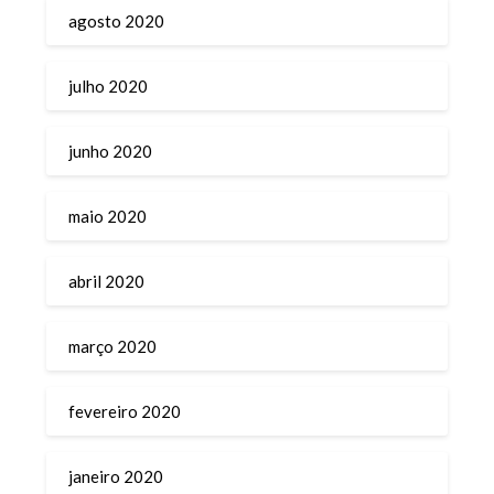
agosto 2020
julho 2020
junho 2020
maio 2020
abril 2020
março 2020
fevereiro 2020
janeiro 2020