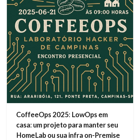
CoffeeOps 2025: LowOps em
casa: um projeto para manter seu
HomeLab ou sua infra on-Premise