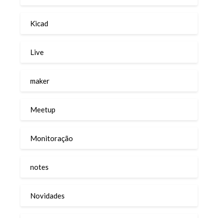
Kicad
Live
maker
Meetup
Monitoração
notes
Novidades