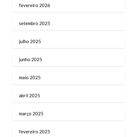
fevereiro 2026
setembro 2025
julho 2025
junho 2025
maio 2025
abril 2025
março 2025
fevereiro 2025