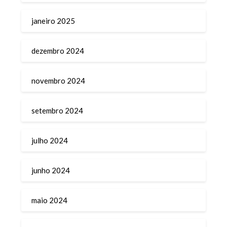
janeiro 2025
dezembro 2024
novembro 2024
setembro 2024
julho 2024
junho 2024
maio 2024