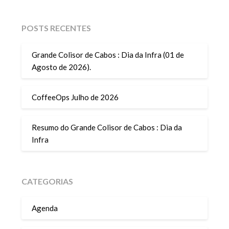
POSTS RECENTES
Grande Colisor de Cabos : Dia da Infra (01 de
Agosto de 2026).
CoffeeOps Julho de 2026
Resumo do Grande Colisor de Cabos : Dia da
Infra
CATEGORIAS
Agenda