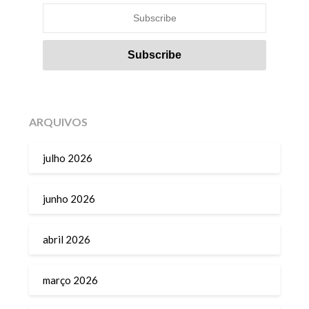
ARQUIVOS
julho 2026
junho 2026
abril 2026
março 2026