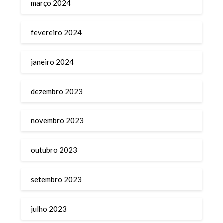
março 2024
fevereiro 2024
janeiro 2024
dezembro 2023
novembro 2023
outubro 2023
setembro 2023
julho 2023