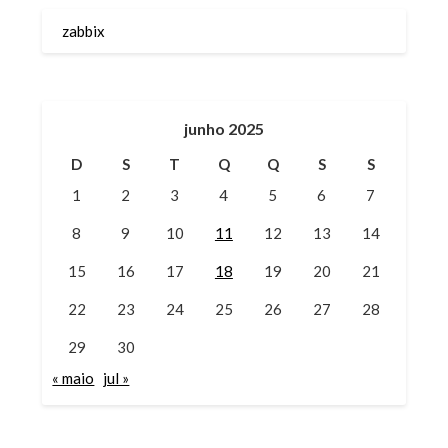
zabbix
junho 2025
D
S
T
Q
Q
S
S
1
2
3
4
5
6
7
8
9
10
11
12
13
14
15
16
17
18
19
20
21
22
23
24
25
26
27
28
29
30
« maio
jul »