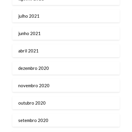
julho 2021
junho 2021
abril 2021
dezembro 2020
novembro 2020
outubro 2020
setembro 2020