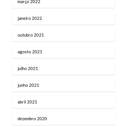
março 2022
janeiro 2022
outubro 2021
agosto 2021
julho 2021
junho 2021
abril 2021
dezembro 2020