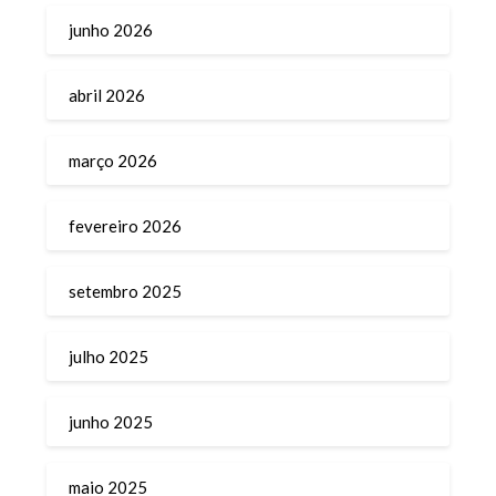
junho 2026
abril 2026
março 2026
fevereiro 2026
setembro 2025
julho 2025
junho 2025
maio 2025