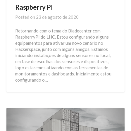
Raspberry PI
Posted on
23 de agosto de 2020
Retornando com o tema do Bladecenter com
RaspberryPI do LHC. Estou configurando alguns
equipamentos para ativar um novo cenário no
Hackerspace, junto com alguns amigos. Estamos
iniciando instalações de alguns sensores no local,
em fase de escolhas dos sensores e dispositivos,
logo estaremos ativando com as ferramentas de
monitoramentos e dashboards. Inicialmente estou
configurando o…