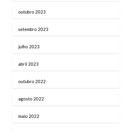
outubro 2023
setembro 2023
julho 2023
abril 2023
outubro 2022
agosto 2022
maio 2022