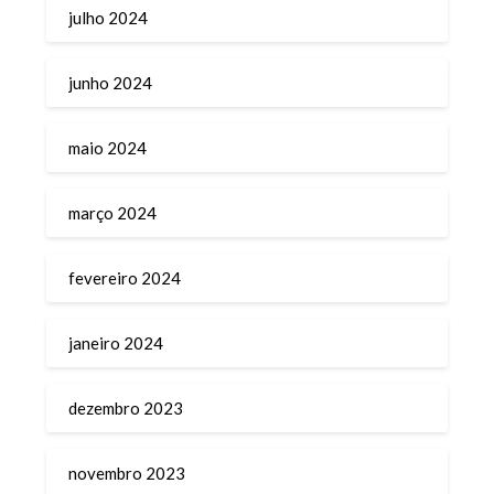
julho 2024
junho 2024
maio 2024
março 2024
fevereiro 2024
janeiro 2024
dezembro 2023
novembro 2023