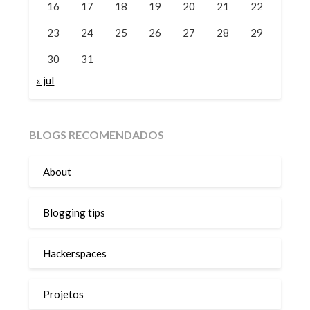
16
17
18
19
20
21
22
23
24
25
26
27
28
29
30
31
« jul
BLOGS RECOMENDADOS
About
Blogging tips
Hackerspaces
Projetos