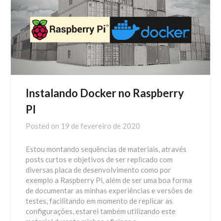
Instalando Docker no Raspberry
PI
Posted on
19 de fevereiro de 2020
Estou montando sequências de materiais, através
posts curtos e objetivos de ser replicado com
diversas placa de desenvolvimento como por
exemplo a Raspberry Pi, além de ser uma boa forma
de documentar as minhas experiências e versões de
testes, facilitando em momento de replicar as
configurações, estarei também utilizando este