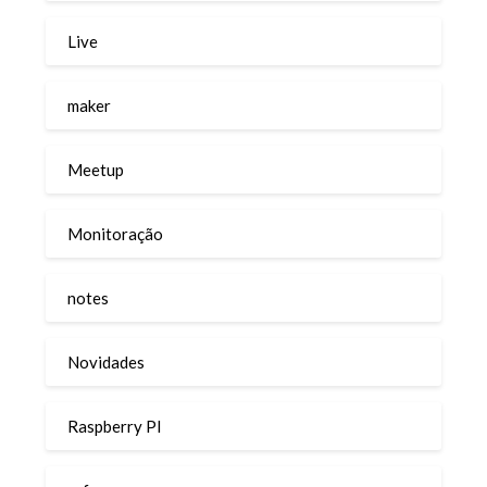
Live
maker
Meetup
Monitoração
notes
Novidades
Raspberry PI