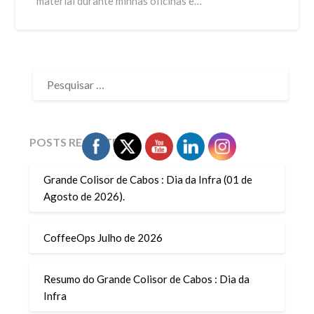
material durante minhas oficinas e…
PESQUISAR
POR:
POSTS RECENTES
Grande Colisor de Cabos : Dia da Infra (01 de
Agosto de 2026).
CoffeeOps Julho de 2026
Resumo do Grande Colisor de Cabos : Dia da
Infra