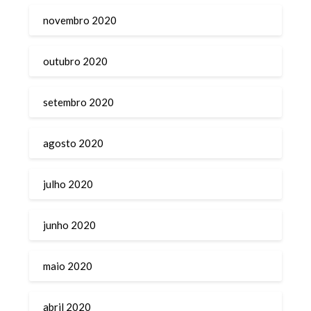
novembro 2020
outubro 2020
setembro 2020
agosto 2020
julho 2020
junho 2020
maio 2020
abril 2020