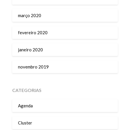
março 2020
fevereiro 2020
janeiro 2020
novembro 2019
CATEGORIAS
Agenda
Cluster