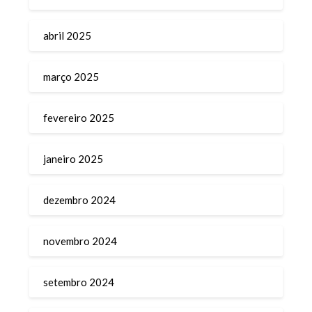
abril 2025
março 2025
fevereiro 2025
janeiro 2025
dezembro 2024
novembro 2024
setembro 2024