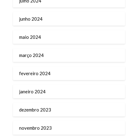
julho 2024
junho 2024
maio 2024
março 2024
fevereiro 2024
janeiro 2024
dezembro 2023
novembro 2023