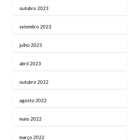
outubro 2023
setembro 2023
julho 2023
abril 2023
outubro 2022
agosto 2022
maio 2022
março 2022