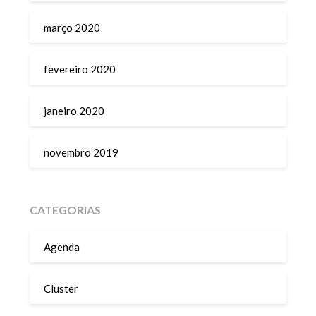
março 2020
fevereiro 2020
janeiro 2020
novembro 2019
CATEGORIAS
Agenda
Cluster