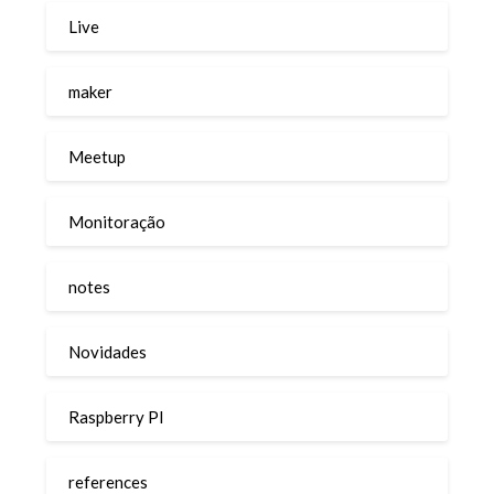
Live
maker
Meetup
Monitoração
notes
Novidades
Raspberry PI
references