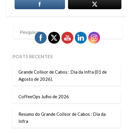
PESQUISAR
POR:
POSTS RECENTES
Grande Colisor de Cabos : Dia da Infra (01 de
Agosto de 2026).
CoffeeOps Julho de 2026
Resumo do Grande Colisor de Cabos : Dia da
Infra