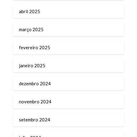
abril 2025
março 2025
fevereiro 2025
janeiro 2025
dezembro 2024
novembro 2024
setembro 2024