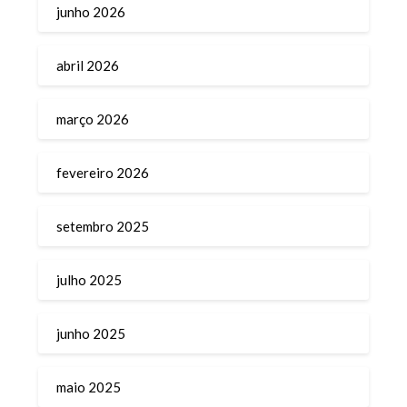
junho 2026
abril 2026
março 2026
fevereiro 2026
setembro 2025
julho 2025
junho 2025
maio 2025