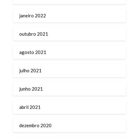
janeiro 2022
outubro 2021
agosto 2021
julho 2021
junho 2021
abril 2021
dezembro 2020