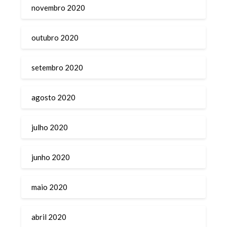
novembro 2020
outubro 2020
setembro 2020
agosto 2020
julho 2020
junho 2020
maio 2020
abril 2020