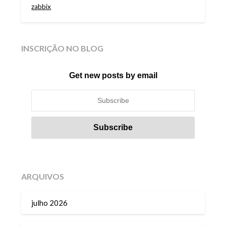
zabbix
INSCRIÇÃO NO BLOG
Get new posts by email
ARQUIVOS
julho 2026