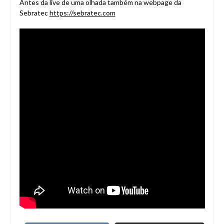
Antes da live de uma olhada também na webpage da
Sebratec
https://sebratec.com