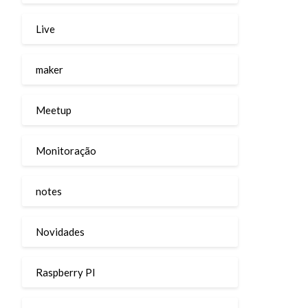
Live
maker
Meetup
Monitoração
notes
Novidades
Raspberry PI