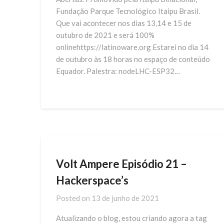
Fundação Parque Tecnológico Itaipu Brasil.
Que vai acontecer nos dias 13,14 e 15 de
outubro de 2021 e será 100%
onlinehttps://latinoware.org Estarei no dia 14
de outubro às 18 horas no espaço de conteúdo
Equador. Palestra: nodeLHC-ESP32…
Volt Ampere Episódio 21 –
Hackerspace’s
Posted on
13 de junho de 2021
Atualizando o blog, estou criando agora a tag