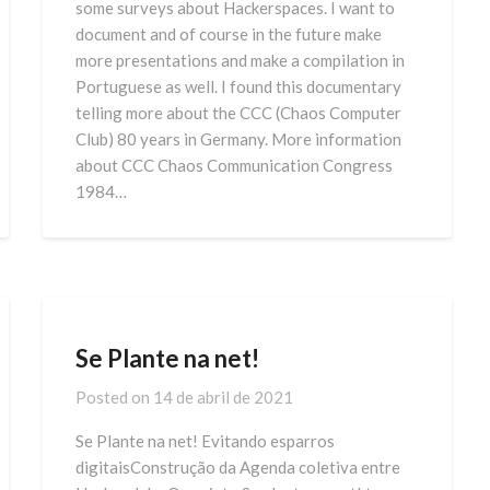
some surveys about Hackerspaces. I want to
document and of course in the future make
more presentations and make a compilation in
Portuguese as well. I found this documentary
telling more about the CCC (Chaos Computer
Club) 80 years in Germany. More information
about CCC Chaos Communication Congress
1984…
Se Plante na net!
Posted on
14 de abril de 2021
Se Plante na net! Evitando esparros
digitaisConstrução da Agenda coletiva entre