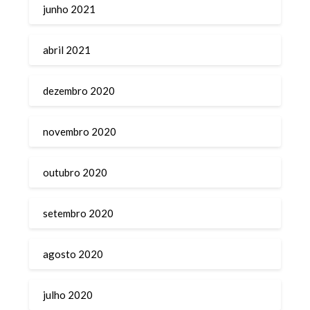
junho 2021
abril 2021
dezembro 2020
novembro 2020
outubro 2020
setembro 2020
agosto 2020
julho 2020