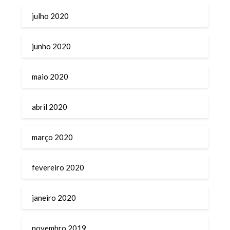
julho 2020
junho 2020
maio 2020
abril 2020
março 2020
fevereiro 2020
janeiro 2020
novembro 2019