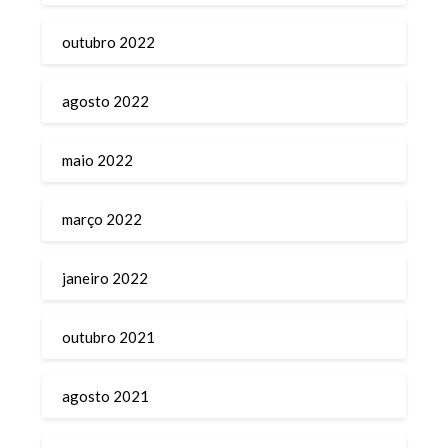
outubro 2022
agosto 2022
maio 2022
março 2022
janeiro 2022
outubro 2021
agosto 2021