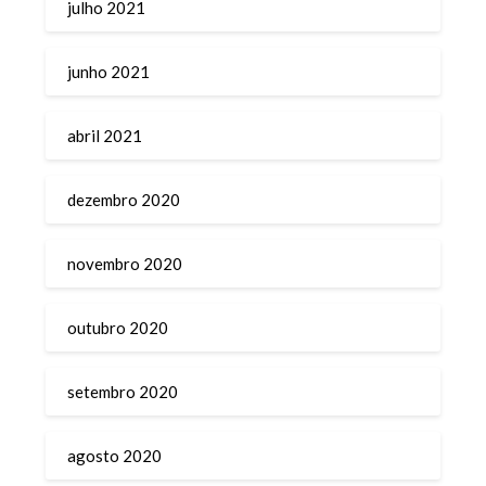
julho 2021
junho 2021
abril 2021
dezembro 2020
novembro 2020
outubro 2020
setembro 2020
agosto 2020