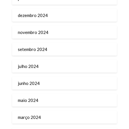
dezembro 2024
novembro 2024
setembro 2024
julho 2024
junho 2024
maio 2024
março 2024