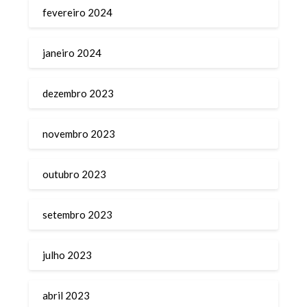
fevereiro 2024
janeiro 2024
dezembro 2023
novembro 2023
outubro 2023
setembro 2023
julho 2023
abril 2023