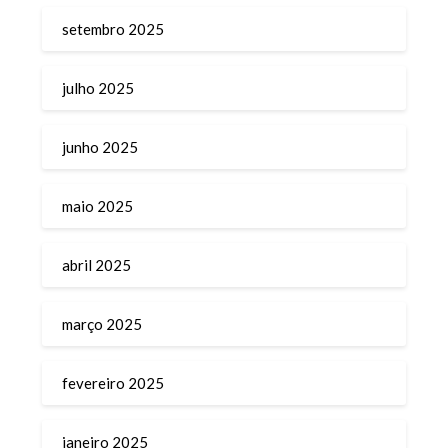
setembro 2025
julho 2025
junho 2025
maio 2025
abril 2025
março 2025
fevereiro 2025
janeiro 2025