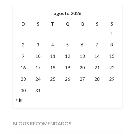
agosto 2026
D
S
T
Q
Q
S
S
1
2
3
4
5
6
7
8
9
10
11
12
13
14
15
16
17
18
19
20
21
22
23
24
25
26
27
28
29
30
31
« jul
BLOGS RECOMENDADOS