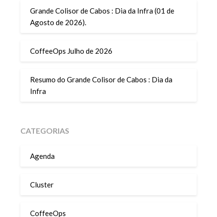
Grande Colisor de Cabos : Dia da Infra (01 de
Agosto de 2026).
CoffeeOps Julho de 2026
Resumo do Grande Colisor de Cabos : Dia da
Infra
CATEGORIAS
Agenda
Cluster
CoffeeOps