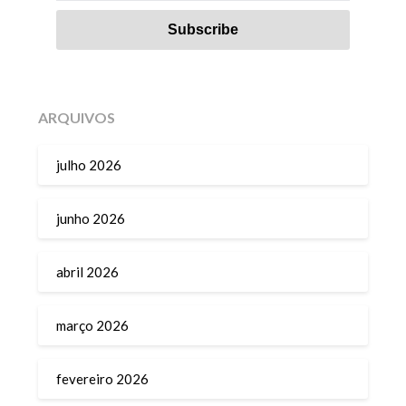
ARQUIVOS
julho 2026
junho 2026
abril 2026
março 2026
fevereiro 2026