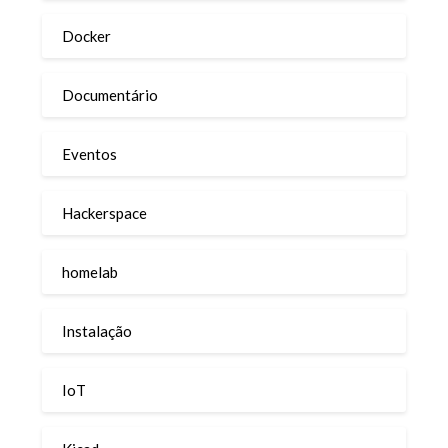
Docker
Documentário
Eventos
Hackerspace
homelab
Instalação
IoT