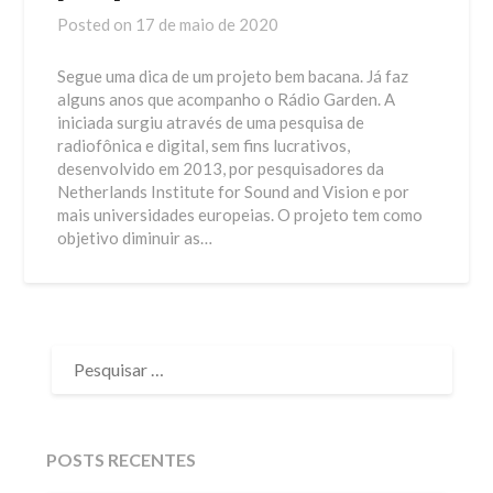
Posted on
17 de maio de 2020
Segue uma dica de um projeto bem bacana. Já faz
alguns anos que acompanho o Rádio Garden. A
iniciada surgiu através de uma pesquisa de
radiofônica e digital, sem fins lucrativos,
desenvolvido em 2013, por pesquisadores da
Netherlands Institute for Sound and Vision e por
mais universidades europeias. O projeto tem como
objetivo diminuir as…
PESQUISAR
POR:
POSTS RECENTES