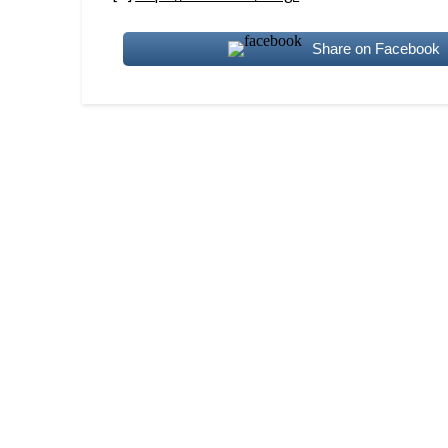
Share on Facebook