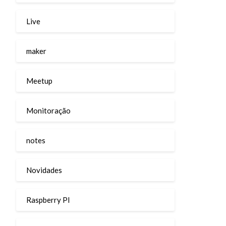
Live
maker
Meetup
Monitoração
notes
Novidades
Raspberry PI