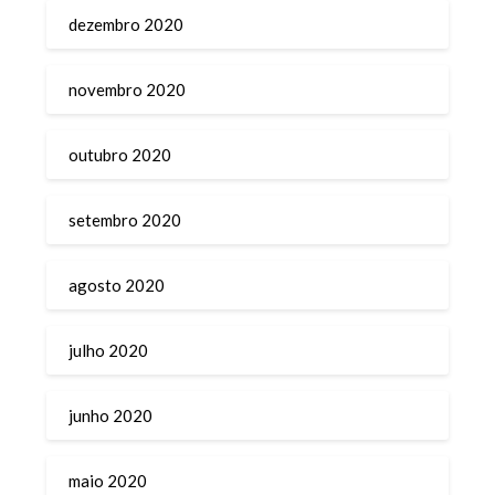
dezembro 2020
novembro 2020
outubro 2020
setembro 2020
agosto 2020
julho 2020
junho 2020
maio 2020