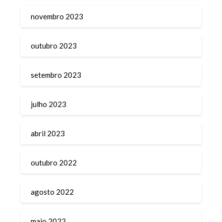
novembro 2023
outubro 2023
setembro 2023
julho 2023
abril 2023
outubro 2022
agosto 2022
maio 2022