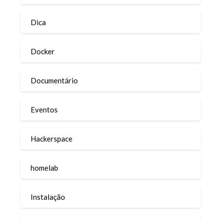
Dica
Docker
Documentário
Eventos
Hackerspace
homelab
Instalação