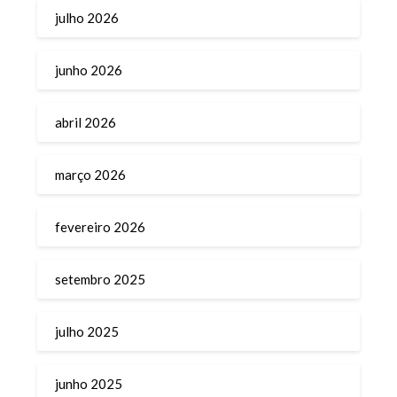
julho 2026
junho 2026
abril 2026
março 2026
fevereiro 2026
setembro 2025
julho 2025
junho 2025