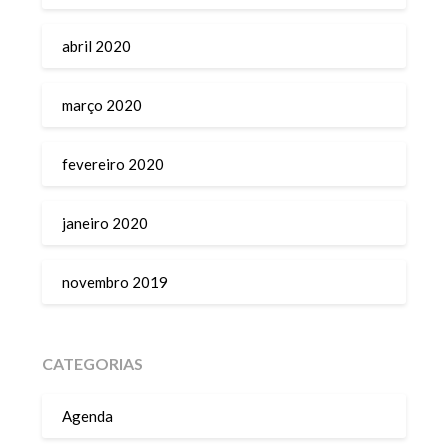
abril 2020
março 2020
fevereiro 2020
janeiro 2020
novembro 2019
CATEGORIAS
Agenda