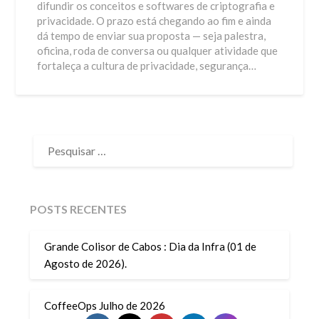
difundir os conceitos e softwares de criptografia e
privacidade. O prazo está chegando ao fim e ainda
dá tempo de enviar sua proposta — seja palestra,
oficina, roda de conversa ou qualquer atividade que
fortaleça a cultura de privacidade, segurança…
PESQUISAR
POR:
POSTS RECENTES
Grande Colisor de Cabos : Dia da Infra (01 de
Agosto de 2026).
CoffeeOps Julho de 2026