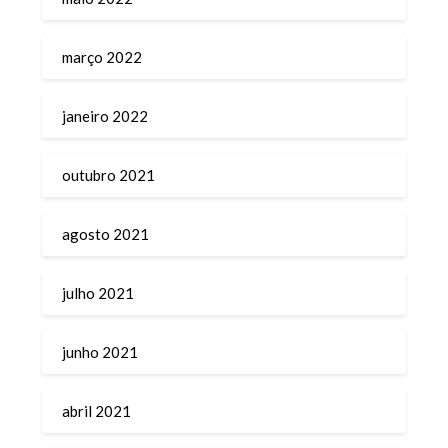
março 2022
janeiro 2022
outubro 2021
agosto 2021
julho 2021
junho 2021
abril 2021