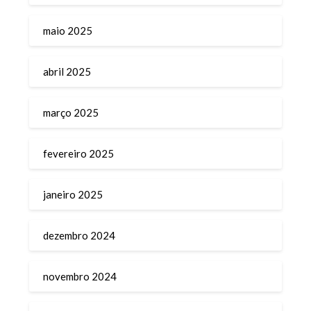
maio 2025
abril 2025
março 2025
fevereiro 2025
janeiro 2025
dezembro 2024
novembro 2024