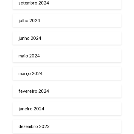
setembro 2024
julho 2024
junho 2024
maio 2024
março 2024
fevereiro 2024
janeiro 2024
dezembro 2023