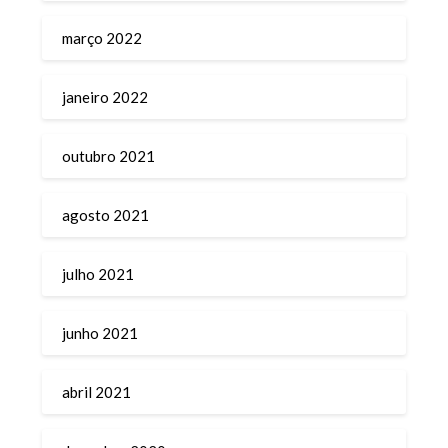
março 2022
janeiro 2022
outubro 2021
agosto 2021
julho 2021
junho 2021
abril 2021