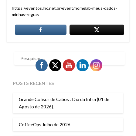
https://eventos.lhc.net.br/event/homelab-meus-dados-
minhas-regras
PESQUISAR
POR:
POSTS RECENTES
Grande Colisor de Cabos : Dia da Infra (01 de
Agosto de 2026).
CoffeeOps Julho de 2026