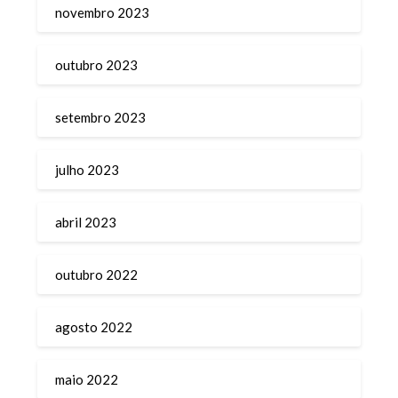
novembro 2023
outubro 2023
setembro 2023
julho 2023
abril 2023
outubro 2022
agosto 2022
maio 2022