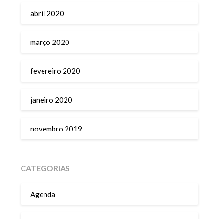
abril 2020
março 2020
fevereiro 2020
janeiro 2020
novembro 2019
CATEGORIAS
Agenda