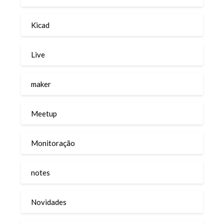
Kicad
Live
maker
Meetup
Monitoração
notes
Novidades