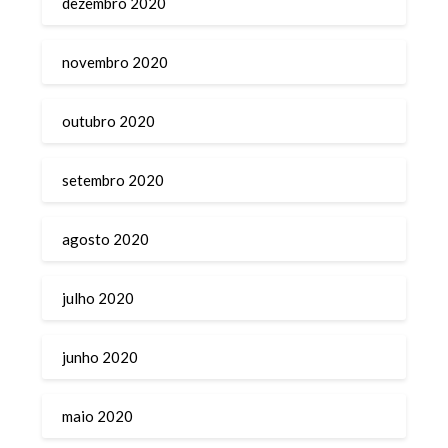
dezembro 2020
novembro 2020
outubro 2020
setembro 2020
agosto 2020
julho 2020
junho 2020
maio 2020