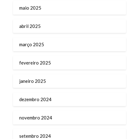
maio 2025
abril 2025
março 2025
fevereiro 2025
janeiro 2025
dezembro 2024
novembro 2024
setembro 2024