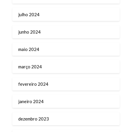
julho 2024
junho 2024
maio 2024
março 2024
fevereiro 2024
janeiro 2024
dezembro 2023