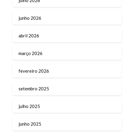
julho 2026
junho 2026
abril 2026
março 2026
fevereiro 2026
setembro 2025
julho 2025
junho 2025