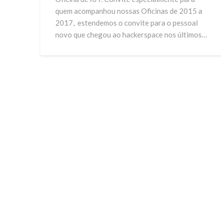
quem acompanhou nossas Oficinas de 2015 a
2017, estendemos o convite para o pessoal
novo que chegou ao hackerspace nos últimos…