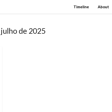
Timeline
About
 julho de 2025