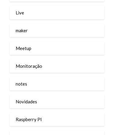
Live
maker
Meetup
Monitoração
notes
Novidades
Raspberry PI