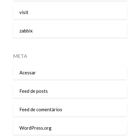
visit
zabbix
META
Acessar
Feed de posts
Feed de comentários
WordPress.org