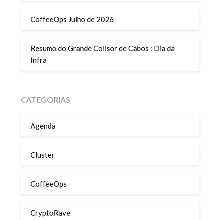
CoffeeOps Julho de 2026
Resumo do Grande Colisor de Cabos : Dia da
Infra
CATEGORIAS
Agenda
Cluster
CoffeeOps
CryptoRave