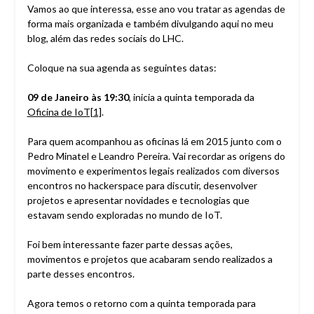
Vamos ao que interessa, esse ano vou tratar as agendas de
forma mais organizada e também divulgando aqui no meu
blog, além das redes sociais do LHC.
Coloque na sua agenda as seguintes datas:
09 de Janeiro às 19:30
, inicia a quinta temporada da
Oficina de IoT[1]
.
Para quem acompanhou as oficinas lá em 2015 junto com o
Pedro Minatel e Leandro Pereira. Vai recordar as origens do
movimento e experimentos legais realizados com diversos
encontros no hackerspace para discutir, desenvolver
projetos e apresentar novidades e tecnologias que
estavam sendo exploradas no mundo de IoT.
Foi bem interessante fazer parte dessas ações,
movimentos e projetos que acabaram sendo realizados a
parte desses encontros.
Agora temos o retorno com a quinta temporada para