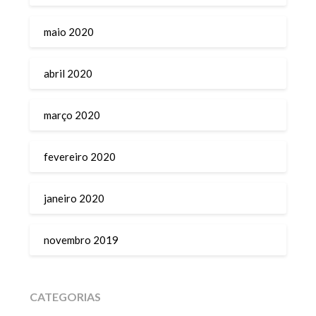
maio 2020
abril 2020
março 2020
fevereiro 2020
janeiro 2020
novembro 2019
CATEGORIAS