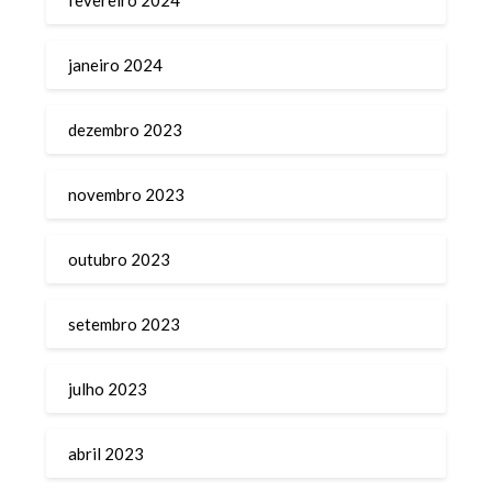
janeiro 2024
dezembro 2023
novembro 2023
outubro 2023
setembro 2023
julho 2023
abril 2023