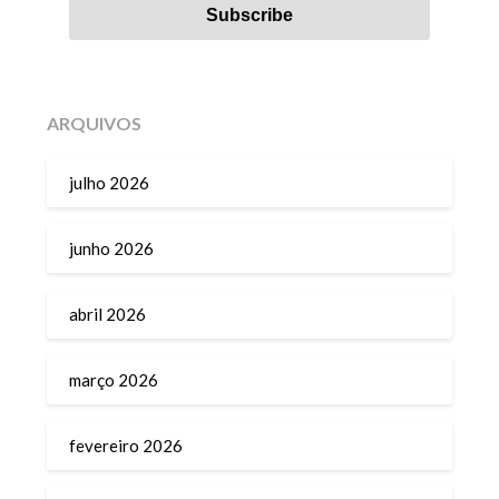
ARQUIVOS
julho 2026
junho 2026
abril 2026
março 2026
fevereiro 2026