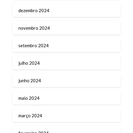
dezembro 2024
novembro 2024
setembro 2024
julho 2024
junho 2024
maio 2024
março 2024
fevereiro 2024