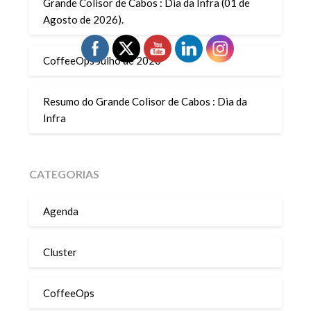
Grande Colisor de Cabos : Dia da Infra (01 de
Agosto de 2026).
CoffeeOps Julho de 2026
Resumo do Grande Colisor de Cabos : Dia da
Infra
CATEGORIAS
Agenda
Cluster
CoffeeOps