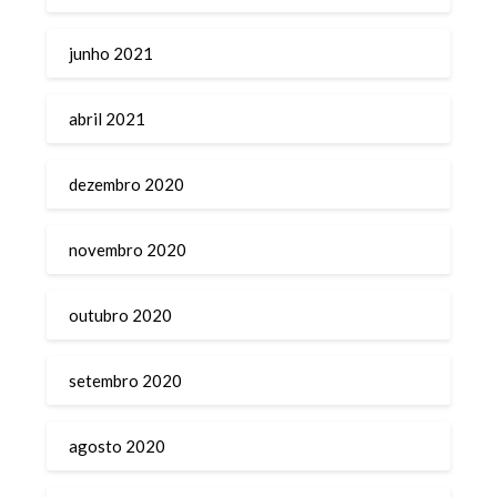
junho 2021
abril 2021
dezembro 2020
novembro 2020
outubro 2020
setembro 2020
agosto 2020