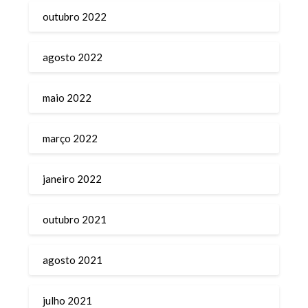
outubro 2022
agosto 2022
maio 2022
março 2022
janeiro 2022
outubro 2021
agosto 2021
julho 2021