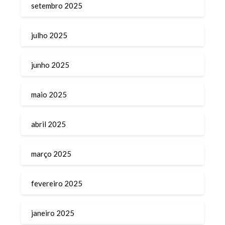
setembro 2025
julho 2025
junho 2025
maio 2025
abril 2025
março 2025
fevereiro 2025
janeiro 2025