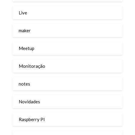
Live
maker
Meetup
Monitoração
notes
Novidades
Raspberry PI