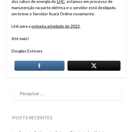
dos cabos de energia do
LHC
, estamos em processo de
manutenção na parte elétrica e o servidor está desligado,
em breve o Servidor ficará Online novamente.
Link para a
primeira atividade de 2022
.
Até mais!
Douglas Esteves
PESQUISAR
POR:
POSTS RECENTES