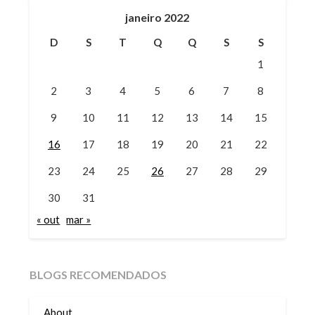
janeiro 2022
D
S
T
Q
Q
S
S
1
2
3
4
5
6
7
8
9
10
11
12
13
14
15
16
17
18
19
20
21
22
23
24
25
26
27
28
29
30
31
« out
mar »
BLOGS RECOMENDADOS
About