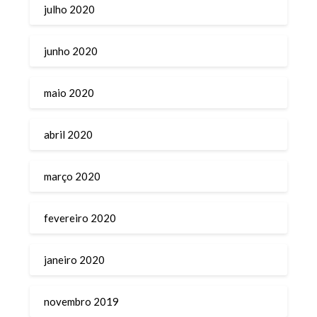
julho 2020
junho 2020
maio 2020
abril 2020
março 2020
fevereiro 2020
janeiro 2020
novembro 2019