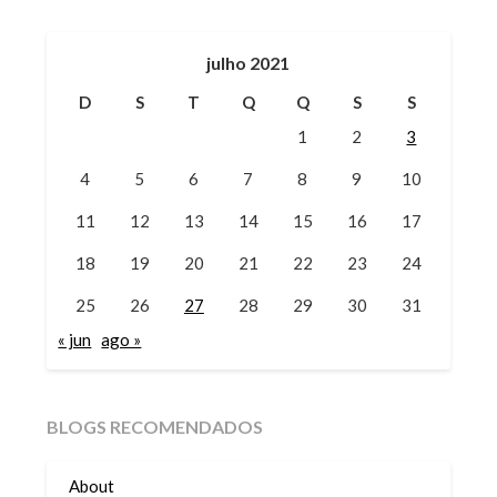
julho 2021
D
S
T
Q
Q
S
S
1
2
3
4
5
6
7
8
9
10
11
12
13
14
15
16
17
18
19
20
21
22
23
24
25
26
27
28
29
30
31
« jun
ago »
BLOGS RECOMENDADOS
About