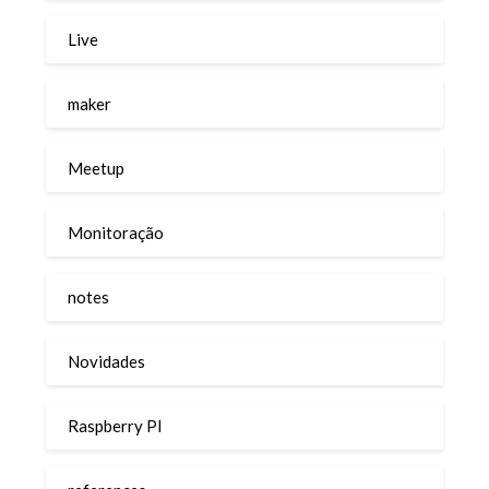
Live
maker
Meetup
Monitoração
notes
Novidades
Raspberry PI