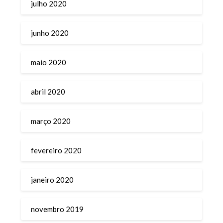
julho 2020
junho 2020
maio 2020
abril 2020
março 2020
fevereiro 2020
janeiro 2020
novembro 2019