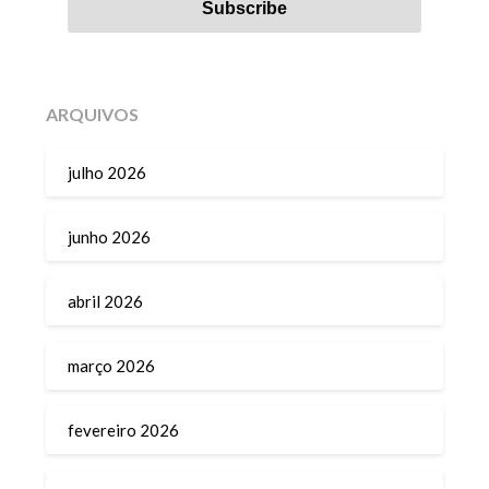
ARQUIVOS
julho 2026
junho 2026
abril 2026
março 2026
fevereiro 2026