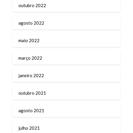
outubro 2022
agosto 2022
maio 2022
março 2022
janeiro 2022
outubro 2021
agosto 2021
julho 2021