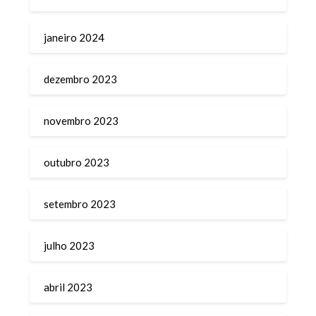
janeiro 2024
dezembro 2023
novembro 2023
outubro 2023
setembro 2023
julho 2023
abril 2023