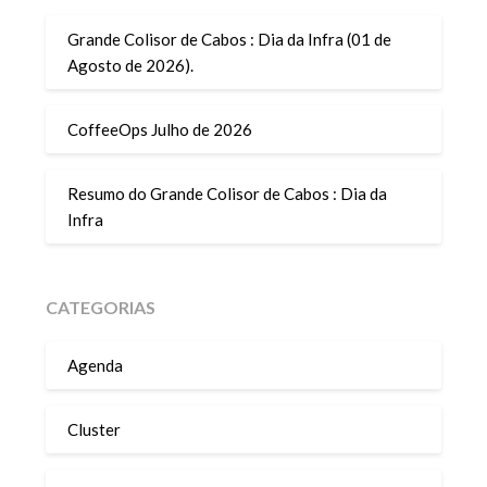
Grande Colisor de Cabos : Dia da Infra (01 de
Agosto de 2026).
CoffeeOps Julho de 2026
Resumo do Grande Colisor de Cabos : Dia da
Infra
CATEGORIAS
Agenda
Cluster