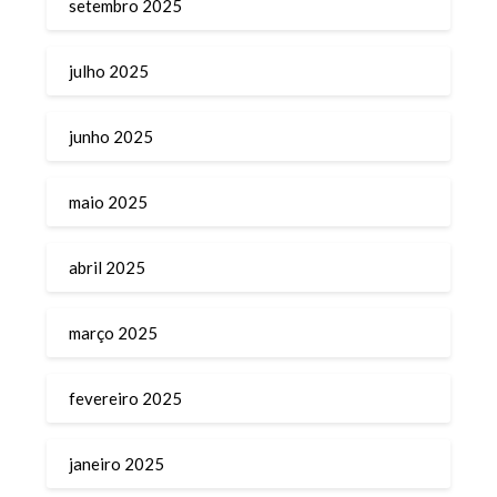
setembro 2025
julho 2025
junho 2025
maio 2025
abril 2025
março 2025
fevereiro 2025
janeiro 2025