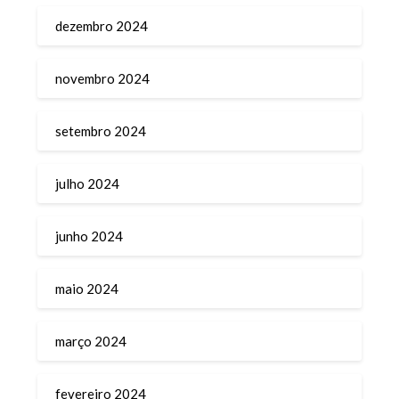
dezembro 2024
novembro 2024
setembro 2024
julho 2024
junho 2024
maio 2024
março 2024
fevereiro 2024