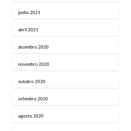
junho 2021
abril 2021
dezembro 2020
novembro 2020
outubro 2020
setembro 2020
agosto 2020