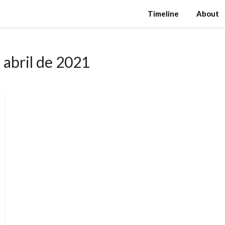
Timeline
About
 abril de 2021