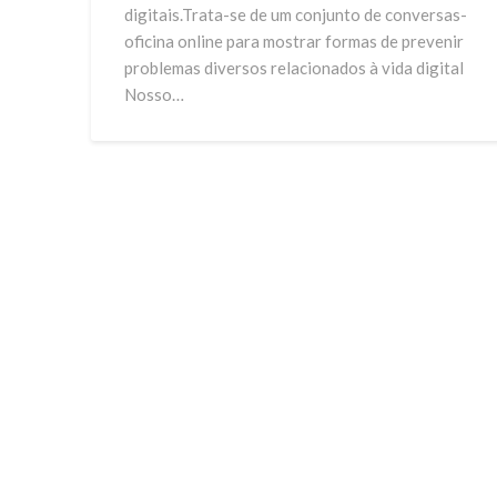
digitais.Trata-se de um conjunto de conversas-
oficina online para mostrar formas de prevenir
problemas diversos relacionados à vida digital
Nosso…