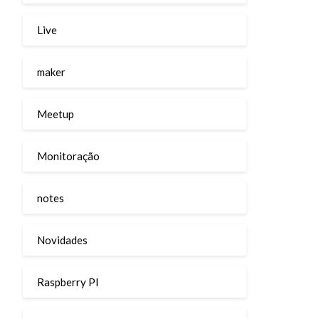
Live
maker
Meetup
Monitoração
notes
Novidades
Raspberry PI