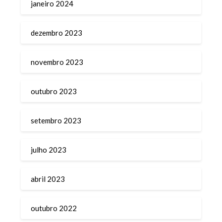
janeiro 2024
dezembro 2023
novembro 2023
outubro 2023
setembro 2023
julho 2023
abril 2023
outubro 2022