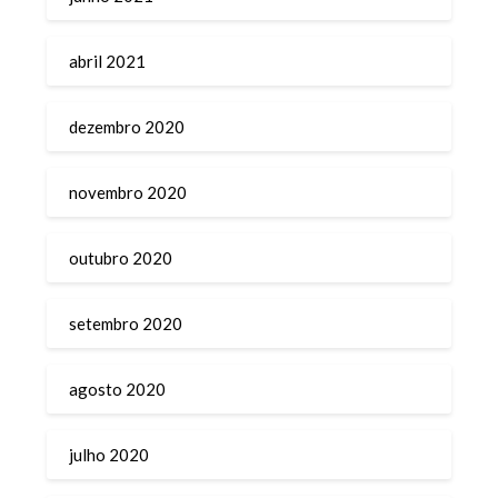
abril 2021
dezembro 2020
novembro 2020
outubro 2020
setembro 2020
agosto 2020
julho 2020