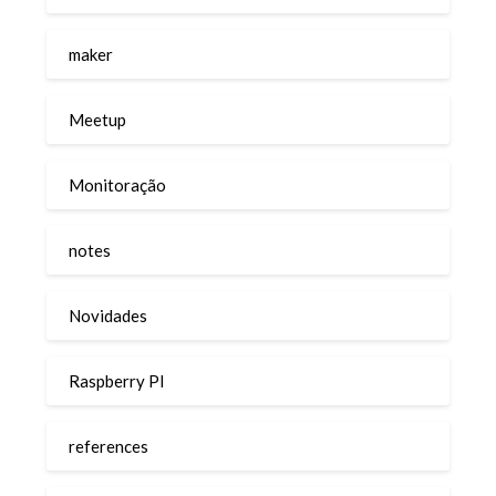
maker
Meetup
Monitoração
notes
Novidades
Raspberry PI
references