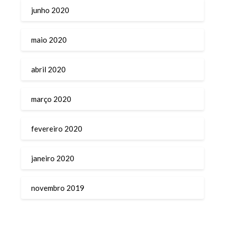
junho 2020
maio 2020
abril 2020
março 2020
fevereiro 2020
janeiro 2020
novembro 2019