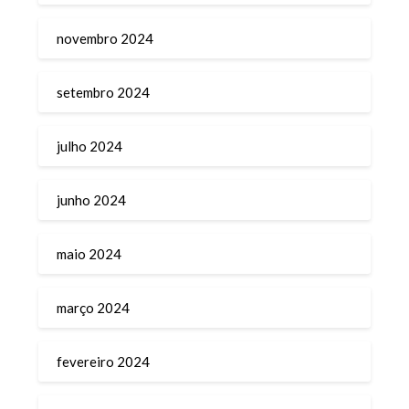
novembro 2024
setembro 2024
julho 2024
junho 2024
maio 2024
março 2024
fevereiro 2024