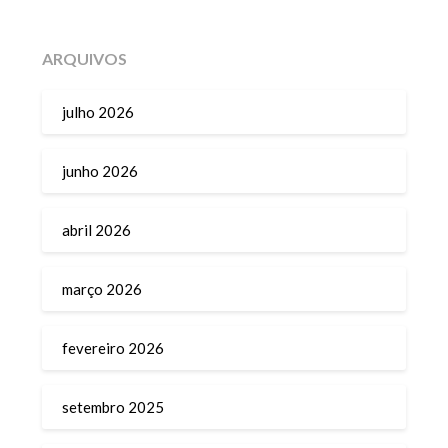
ARQUIVOS
julho 2026
junho 2026
abril 2026
março 2026
fevereiro 2026
setembro 2025