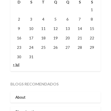
D
S
T
Q
Q
S
S
1
2
3
4
5
6
7
8
9
10
11
12
13
14
15
16
17
18
19
20
21
22
23
24
25
26
27
28
29
30
31
« jul
BLOGS RECOMENDADOS
About