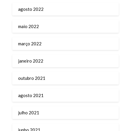
agosto 2022
maio 2022
março 2022
janeiro 2022
outubro 2021
agosto 2021
julho 2021
junho 2021