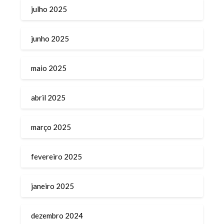
julho 2025
junho 2025
maio 2025
abril 2025
março 2025
fevereiro 2025
janeiro 2025
dezembro 2024