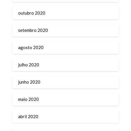
outubro 2020
setembro 2020
agosto 2020
julho 2020
junho 2020
maio 2020
abril 2020