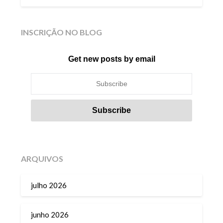
INSCRIÇÃO NO BLOG
Get new posts by email
ARQUIVOS
julho 2026
junho 2026