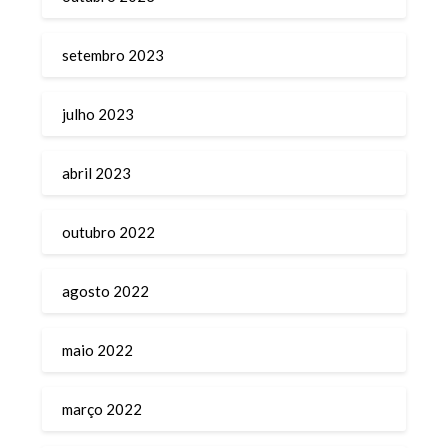
setembro 2023
julho 2023
abril 2023
outubro 2022
agosto 2022
maio 2022
março 2022