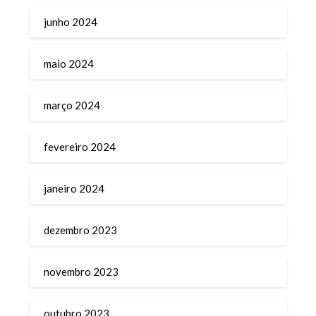
junho 2024
maio 2024
março 2024
fevereiro 2024
janeiro 2024
dezembro 2023
novembro 2023
outubro 2023