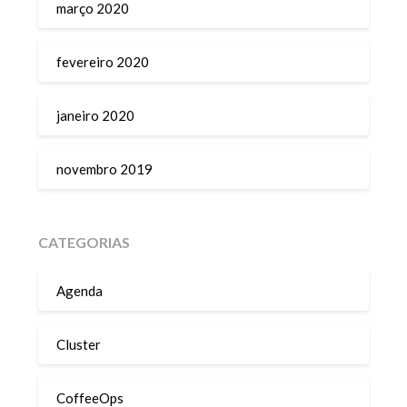
março 2020
fevereiro 2020
janeiro 2020
novembro 2019
CATEGORIAS
Agenda
Cluster
CoffeeOps