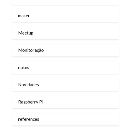
maker
Meetup
Monitoração
notes
Novidades
Raspberry PI
references