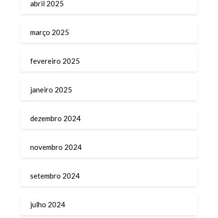
abril 2025
março 2025
fevereiro 2025
janeiro 2025
dezembro 2024
novembro 2024
setembro 2024
julho 2024