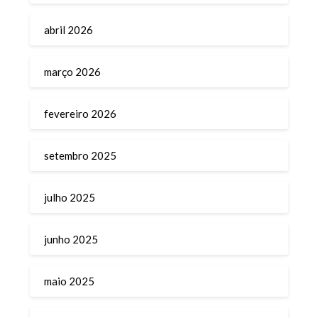
abril 2026
março 2026
fevereiro 2026
setembro 2025
julho 2025
junho 2025
maio 2025