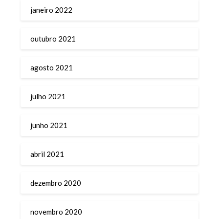
janeiro 2022
outubro 2021
agosto 2021
julho 2021
junho 2021
abril 2021
dezembro 2020
novembro 2020