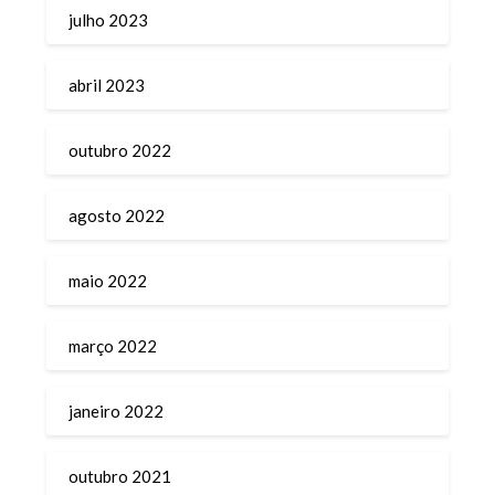
julho 2023
abril 2023
outubro 2022
agosto 2022
maio 2022
março 2022
janeiro 2022
outubro 2021