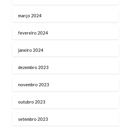
março 2024
fevereiro 2024
janeiro 2024
dezembro 2023
novembro 2023
outubro 2023
setembro 2023