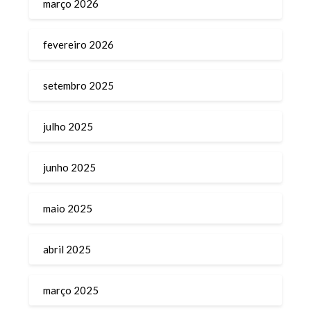
março 2026
fevereiro 2026
setembro 2025
julho 2025
junho 2025
maio 2025
abril 2025
março 2025