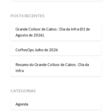
POSTS RECENTES
Grande Colisor de Cabos : Dia da Infra (01 de
Agosto de 2026).
CoffeeOps Julho de 2026
Resumo do Grande Colisor de Cabos : Dia da
Infra
CATEGORIAS
Agenda