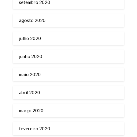
setembro 2020
agosto 2020
julho 2020
junho 2020
maio 2020
abril 2020
março 2020
fevereiro 2020