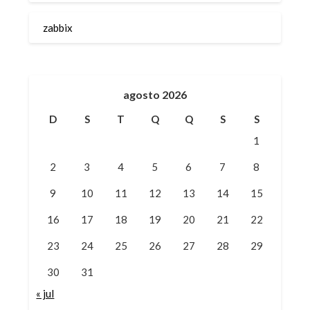
zabbix
agosto 2026
D
S
T
Q
Q
S
S
1
2
3
4
5
6
7
8
9
10
11
12
13
14
15
16
17
18
19
20
21
22
23
24
25
26
27
28
29
30
31
« jul