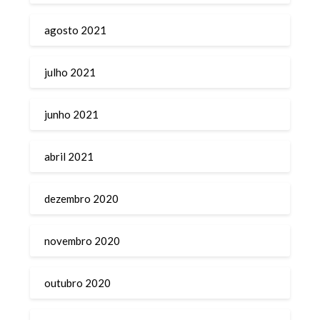
agosto 2021
julho 2021
junho 2021
abril 2021
dezembro 2020
novembro 2020
outubro 2020