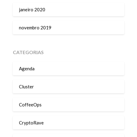
janeiro 2020
novembro 2019
CATEGORIAS
Agenda
Cluster
CoffeeOps
CryptoRave