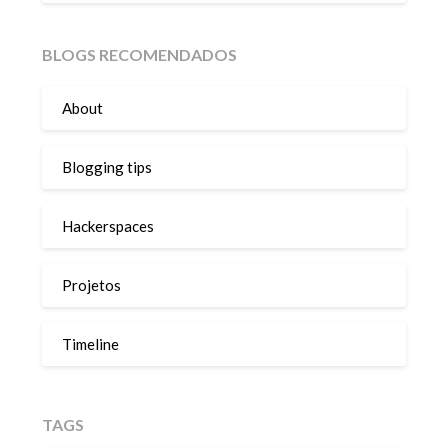
BLOGS RECOMENDADOS
About
Blogging tips
Hackerspaces
Projetos
Timeline
TAGS