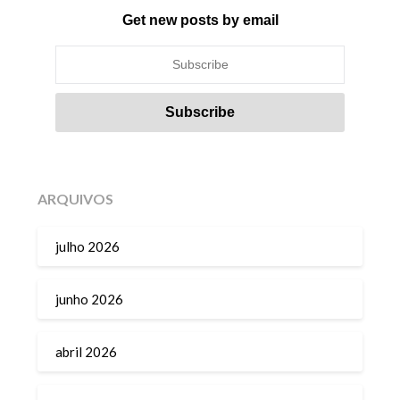
Get new posts by email
ARQUIVOS
julho 2026
junho 2026
abril 2026