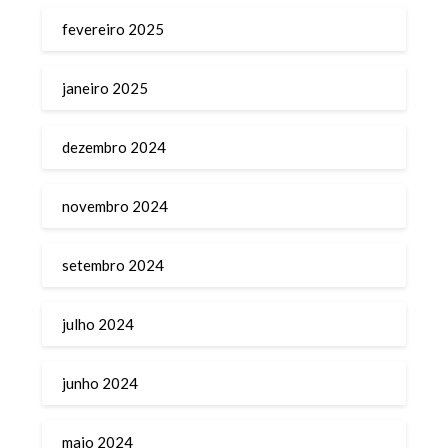
fevereiro 2025
janeiro 2025
dezembro 2024
novembro 2024
setembro 2024
julho 2024
junho 2024
maio 2024