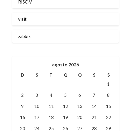
RISC-V
visit
zabbix
agosto 2026
D
S
T
Q
Q
S
S
1
2
3
4
5
6
7
8
9
10
11
12
13
14
15
16
17
18
19
20
21
22
23
24
25
26
27
28
29