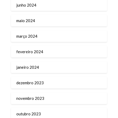
junho 2024
maio 2024
março 2024
fevereiro 2024
janeiro 2024
dezembro 2023
novembro 2023
outubro 2023