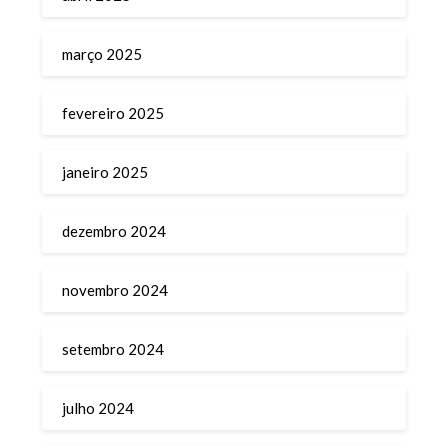
março 2025
fevereiro 2025
janeiro 2025
dezembro 2024
novembro 2024
setembro 2024
julho 2024