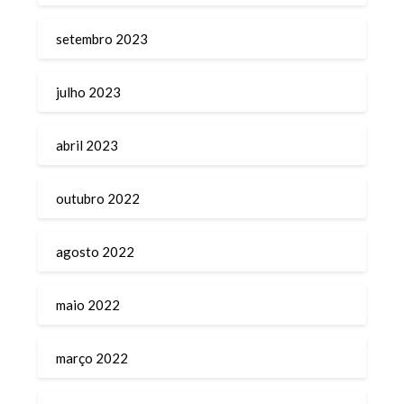
setembro 2023
julho 2023
abril 2023
outubro 2022
agosto 2022
maio 2022
março 2022