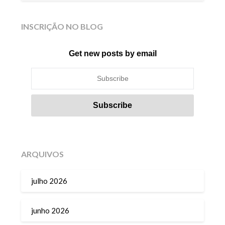
INSCRIÇÃO NO BLOG
Get new posts by email
ARQUIVOS
julho 2026
junho 2026