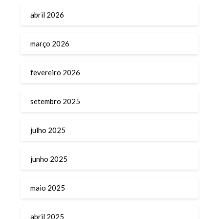
abril 2026
março 2026
fevereiro 2026
setembro 2025
julho 2025
junho 2025
maio 2025
abril 2025