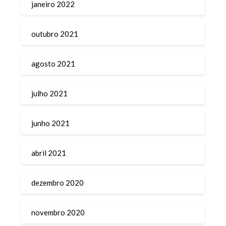
janeiro 2022
outubro 2021
agosto 2021
julho 2021
junho 2021
abril 2021
dezembro 2020
novembro 2020