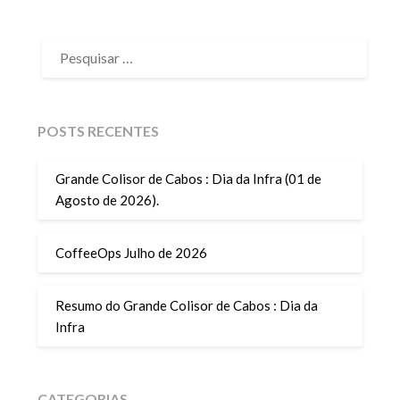
PESQUISAR
POR:
POSTS RECENTES
Grande Colisor de Cabos : Dia da Infra (01 de
Agosto de 2026).
CoffeeOps Julho de 2026
Resumo do Grande Colisor de Cabos : Dia da
Infra
CATEGORIAS