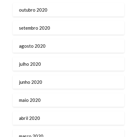
outubro 2020
setembro 2020
agosto 2020
julho 2020
junho 2020
maio 2020
abril 2020
março 2020