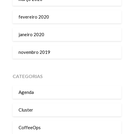
fevereiro 2020
janeiro 2020
novembro 2019
CATEGORIAS
Agenda
Cluster
CoffeeOps