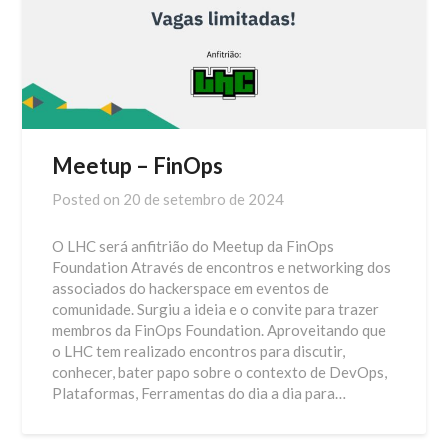
Meetup – FinOps
Posted on
20 de setembro de 2024
O LHC será anfitrião do Meetup da FinOps
Foundation Através de encontros e networking dos
associados do hackerspace em eventos de
comunidade. Surgiu a ideia e o convite para trazer
membros da FinOps Foundation. Aproveitando que
o LHC tem realizado encontros para discutir,
conhecer, bater papo sobre o contexto de DevOps,
Plataformas, Ferramentas do dia a dia para…