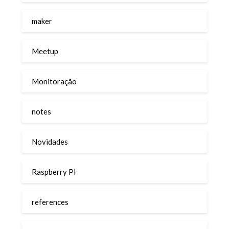
maker
Meetup
Monitoração
notes
Novidades
Raspberry PI
references