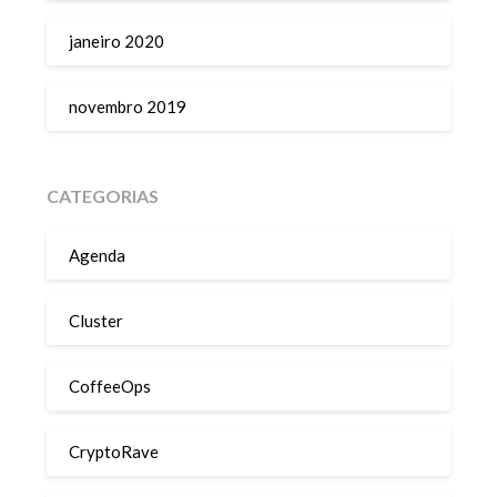
janeiro 2020
novembro 2019
CATEGORIAS
Agenda
Cluster
CoffeeOps
CryptoRave