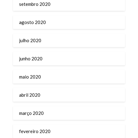
setembro 2020
agosto 2020
julho 2020
junho 2020
maio 2020
abril 2020
março 2020
fevereiro 2020