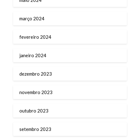
março 2024
fevereiro 2024
janeiro 2024
dezembro 2023
novembro 2023
outubro 2023
setembro 2023