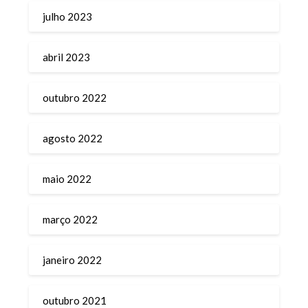
julho 2023
abril 2023
outubro 2022
agosto 2022
maio 2022
março 2022
janeiro 2022
outubro 2021