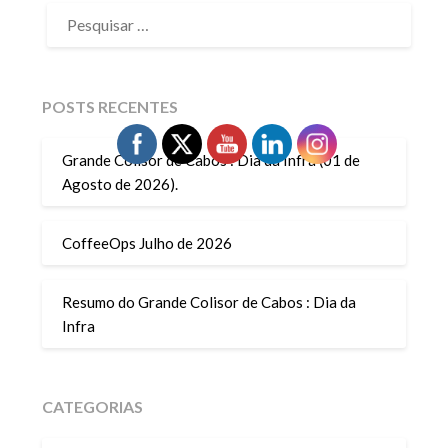
PESQUISAR
POR:
POSTS RECENTES
Grande Colisor de Cabos : Dia da Infra (01 de
Agosto de 2026).
CoffeeOps Julho de 2026
Resumo do Grande Colisor de Cabos : Dia da
Infra
CATEGORIAS