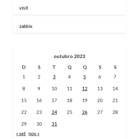
visit
zabbix
outubro 2023
D
S
T
Q
Q
S
S
1
2
3
4
5
6
7
8
9
10
11
12
13
14
15
16
17
18
19
20
21
22
23
24
25
26
27
28
29
30
31
« set
nov »