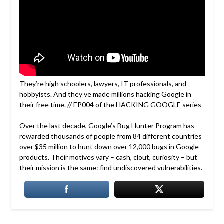
They’re high schoolers, lawyers, IT professionals, and
hobbyists. And they’ve made millions hacking Google in
their free time. // EP004 of the HACKING GOOGLE series
Over the last decade, Google’s Bug Hunter Program has
rewarded thousands of people from 84 different countries
over $35 million to hunt down over 12,000 bugs in Google
products. Their motives vary – cash, clout, curiosity – but
their mission is the same: find undiscovered vulnerabilities.