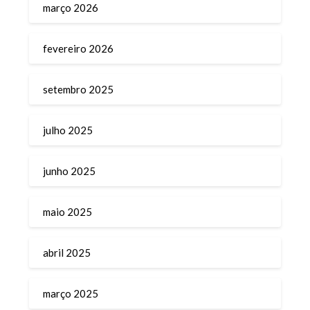
março 2026
fevereiro 2026
setembro 2025
julho 2025
junho 2025
maio 2025
abril 2025
março 2025