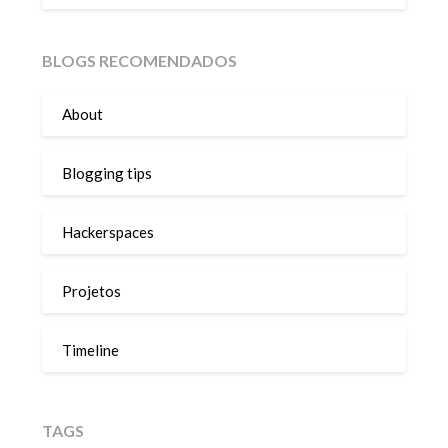
BLOGS RECOMENDADOS
About
Blogging tips
Hackerspaces
Projetos
Timeline
TAGS