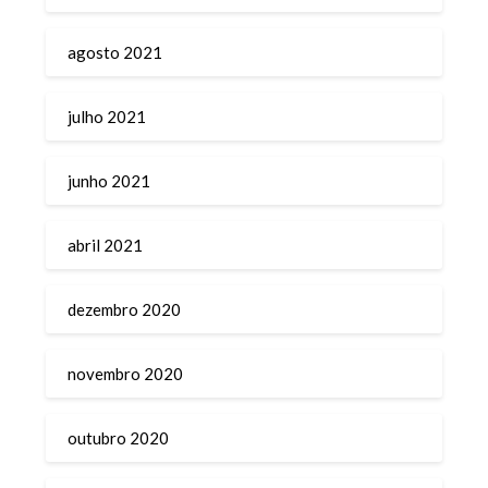
agosto 2021
julho 2021
junho 2021
abril 2021
dezembro 2020
novembro 2020
outubro 2020