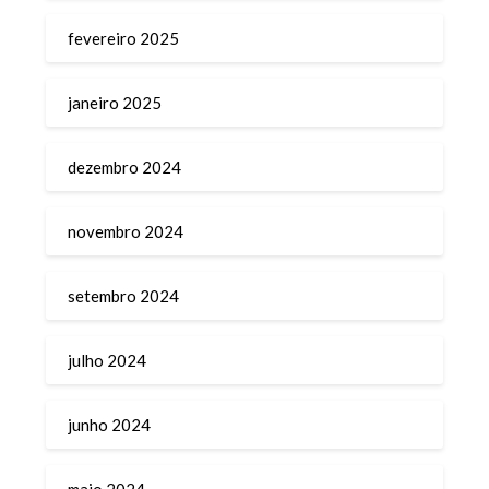
fevereiro 2025
janeiro 2025
dezembro 2024
novembro 2024
setembro 2024
julho 2024
junho 2024
maio 2024