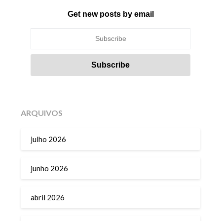
Get new posts by email
ARQUIVOS
julho 2026
junho 2026
abril 2026